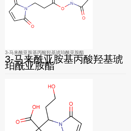
3-马来酰亚胺基丙酸羟基琥珀酰亚胺酯
3-马来酰亚胺基丙酸羟基琥
珀酰亚胺酯