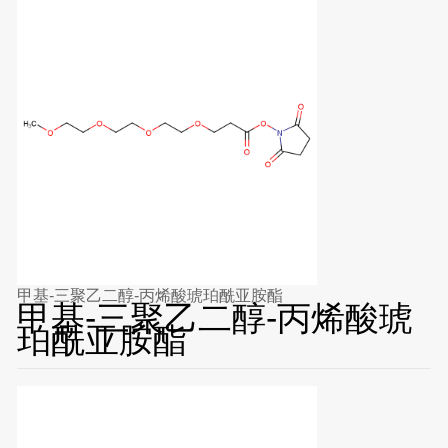
甲基-三聚乙二醇-丙烯酸琥珀酰亚胺酯
甲基-三聚乙二醇-丙烯酸琥
珀酰亚胺酯