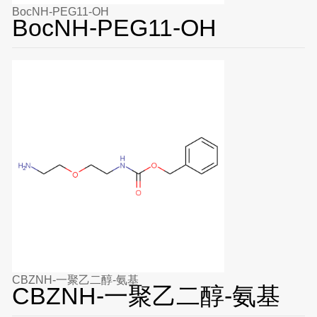
BocNH-PEG11-OH
BocNH-PEG11-OH
CBZNH-一聚乙二醇-氨基
CBZNH-一聚乙二醇-氨基