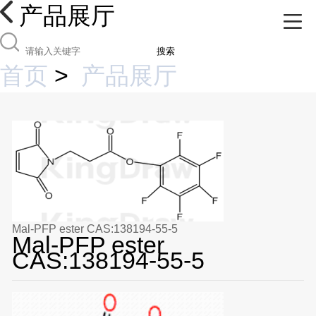
产品展厅
搜索
首页
>
产品展厅
Mal-PFP ester CAS:138194-55-5
Mal-PFP ester
CAS:138194-55-5