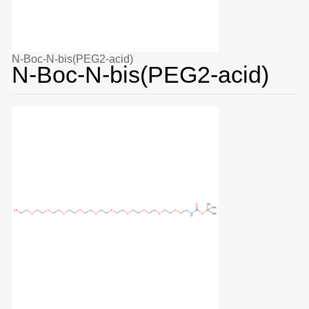
N-Boc-N-bis(PEG2-acid)
N-Boc-N-bis(PEG2-acid)