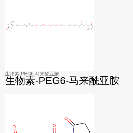
生物素-PEG6-马来酰亚胺
生物素-PEG6-马来酰亚胺