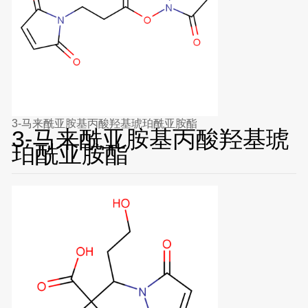
3-马来酰亚胺基丙酸羟基琥珀酰亚胺酯
3-马来酰亚胺基丙酸羟基琥
珀酰亚胺酯