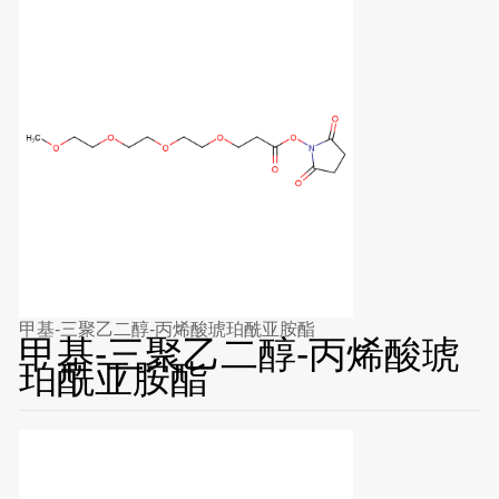
甲基-三聚乙二醇-丙烯酸琥珀酰亚胺酯
甲基-三聚乙二醇-丙烯酸琥
珀酰亚胺酯