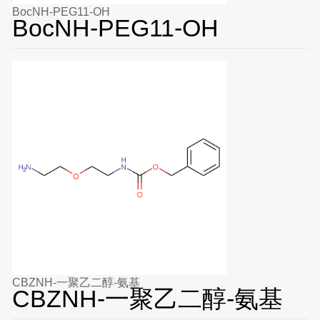
BocNH-PEG11-OH
BocNH-PEG11-OH
CBZNH-一聚乙二醇-氨基
CBZNH-一聚乙二醇-氨基