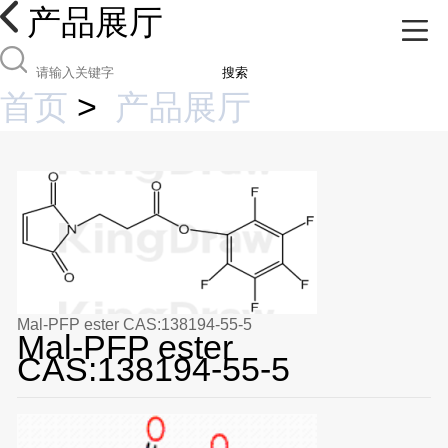
产品展厅
搜索
首页
>
产品展厅
Mal-PFP ester CAS:138194-55-5
Mal-PFP ester
CAS:138194-55-5