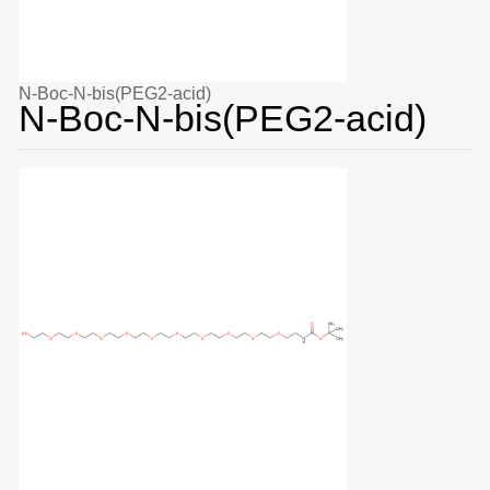
N-Boc-N-bis(PEG2-acid)
N-Boc-N-bis(PEG2-acid)