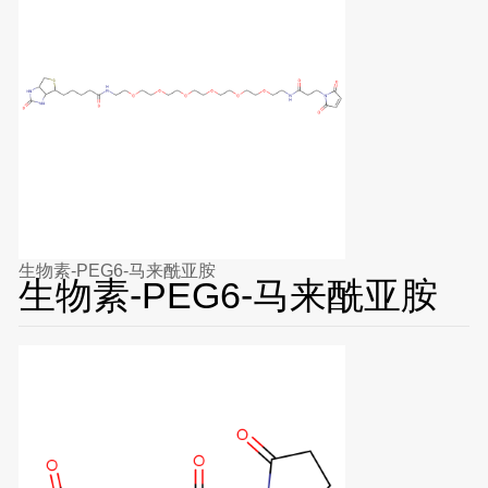
生物素-PEG6-马来酰亚胺
生物素-PEG6-马来酰亚胺