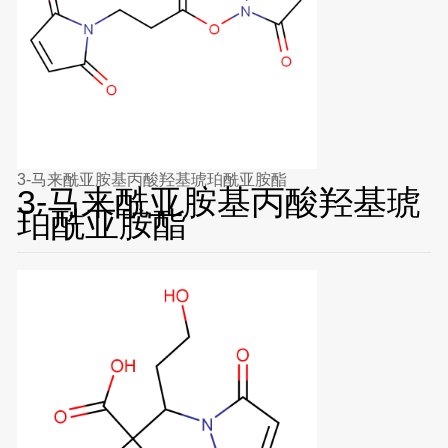
3-马来酰亚胺基丙酸羟基琥珀酰亚胺酯
3-马来酰亚胺基丙酸羟基琥
珀酰亚胺酯