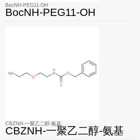
BocNH-PEG11-OH
BocNH-PEG11-OH
CBZNH-一聚乙二醇-氨基
CBZNH-一聚乙二醇-氨基