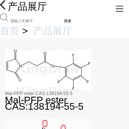
产品展厅
搜索
首页
>
产品展厅
Mal-PFP ester CAS:138194-55-5
Mal-PFP ester
CAS:138194-55-5