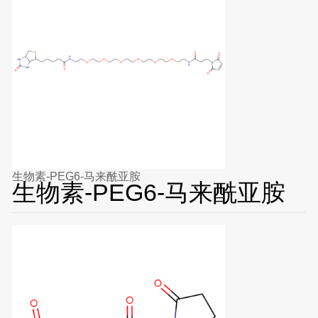
生物素-PEG6-马来酰亚胺
生物素-PEG6-马来酰亚胺