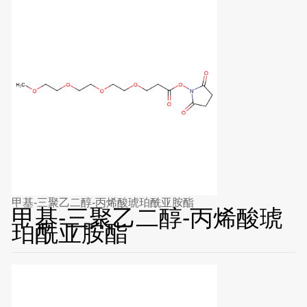
甲基-三聚乙二醇-丙烯酸琥珀酰亚胺酯
甲基-三聚乙二醇-丙烯酸琥
珀酰亚胺酯