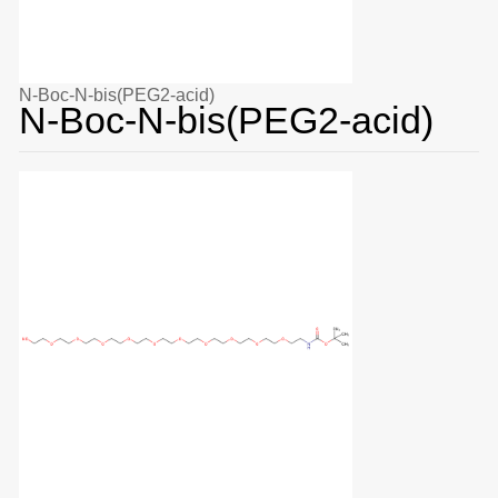
N-Boc-N-bis(PEG2-acid)
N-Boc-N-bis(PEG2-acid)