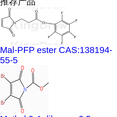
推荐产品
Mal-PFP ester CAS:138194-
55-5