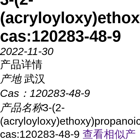
(acryloyloxy)etho
cas:120283-48-9
2022-11-30
产品详情
产地
武汉
Cas：
120283-48-9
产品名称
3-(2-
(acryloyloxy)ethoxy)propanoi
cas:120283-48-9
查看相似产