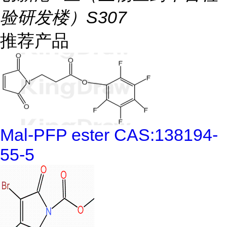
验研发楼）S307
推荐产品
Mal-PFP ester CAS:138194-
55-5