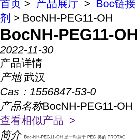
首页
>
产品展厅
>
Boc链接
剂
> BocNH-PEG11-OH
BocNH-PEG11-OH
2022-11-30
产品详情
产地
武汉
Cas：
1556847-53-0
产品名称
BocNH-PEG11-OH
查看相似产品 >
简介
Boc-NH-PEG11-OH 是一种属于 PEG 类的 PROTAC