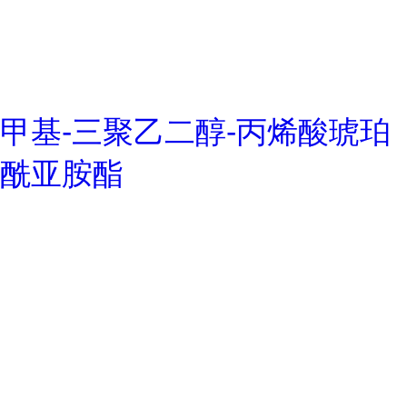
甲基-三聚乙二醇-丙烯酸琥珀
酰亚胺酯