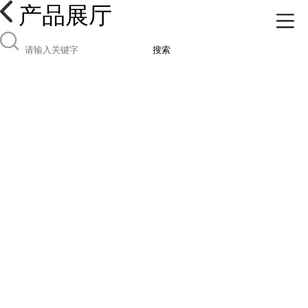
产品展厅
搜索