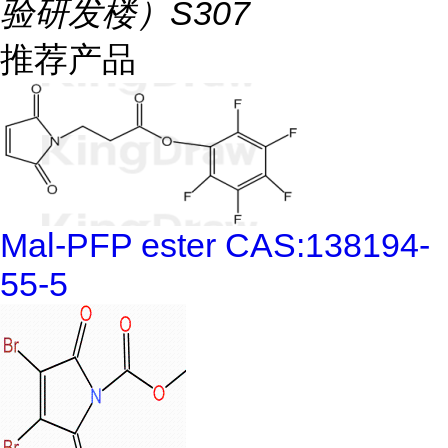
验研发楼）S307
推荐产品
Mal-PFP ester CAS:138194-
55-5