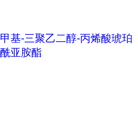
甲基-三聚乙二醇-丙烯酸琥珀
酰亚胺酯