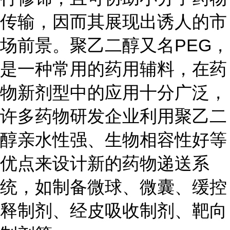
传输，因而其展现出诱人的市
场前景。聚乙二醇又名PEG，
是一种常用的药用辅料，在药
物新剂型中的应用十分广泛，
许多药物研发企业利用聚乙二
醇亲水性强、生物相容性好等
优点来设计新的药物递送系
统，如制备微球、微囊、缓控
释制剂、经皮吸收制剂、靶向