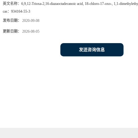
英文名称：
6,9,12-Trioxa-2,16-diazaoctadecanoic acid, 18-chloro-17-oxo-, 1,1-dimethylethy
cas：
934164-55-3
发布日期：
2020-09-08
更新日期：
2026-08-05
发送咨询信息