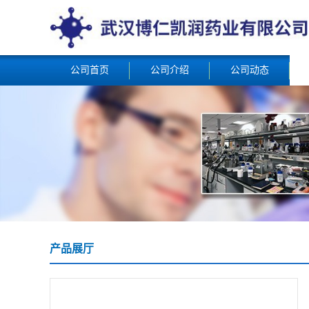
公司首页
公司介绍
公司动态
产品展厅