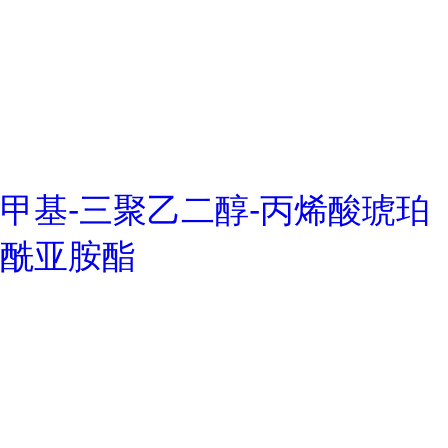
甲基-三聚乙二醇-丙烯酸琥珀
酰亚胺酯