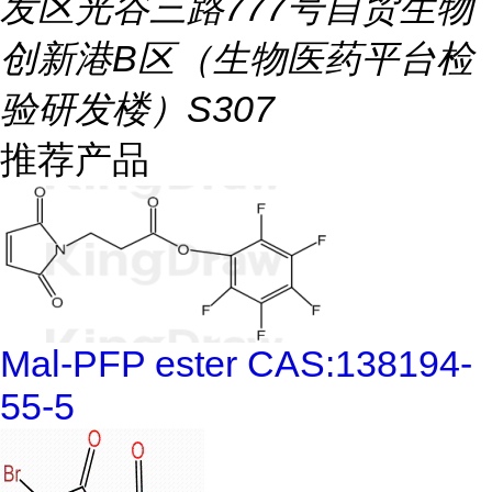
发区光谷三路777号自贸生物
创新港B区（生物医药平台检
验研发楼）S307
推荐产品
Mal-PFP ester CAS:138194-
55-5