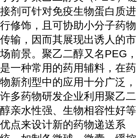
接剂可针对免疫生物蛋白质进
行修饰，且可协助小分子药物
传输，因而其展现出诱人的市
场前景。聚乙二醇又名PEG，
是一种常用的药用辅料，在药
物新剂型中的应用十分广泛，
许多药物研发企业利用聚乙二
醇亲水性强、生物相容性好等
优点来设计新的药物递送系