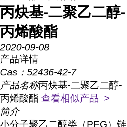
丙炔基-二聚乙二醇-
丙烯酸酯
2020-09-08
产品详情
Cas：
52436-42-7
产品名称
丙炔基-二聚乙二醇-
丙烯酸酯
查看相似产品 >
简介
小分子聚乙二醇类（PEG）链