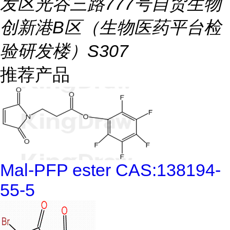
发区光谷三路777号自贸生物
创新港B区（生物医药平台检
验研发楼）S307
推荐产品
Mal-PFP ester CAS:138194-
55-5