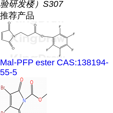
验研发楼）S307
推荐产品
Mal-PFP ester CAS:138194-
55-5