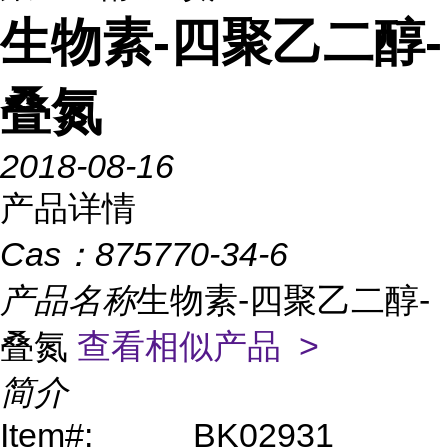
生物素-四聚乙二醇-
叠氮
2018-08-16
产品详情
Cas：
875770-34-6
产品名称
生物素-四聚乙二醇-
叠氮
查看相似产品 >
简介
Item#:
BK02931