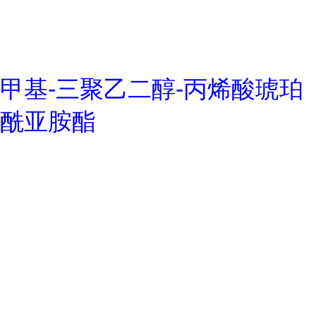
甲基-三聚乙二醇-丙烯酸琥珀
酰亚胺酯