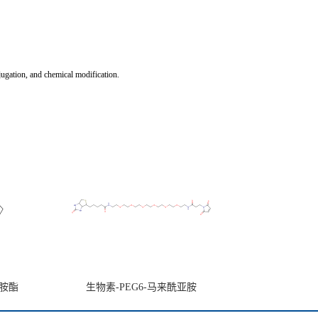
jugation, and chemical modification.
亚胺酯
生物素-PEG6-马来酰亚胺