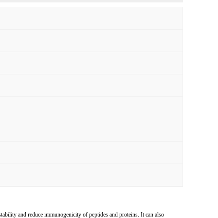
tability and reduce immunogenicity of peptides and proteins. It can also