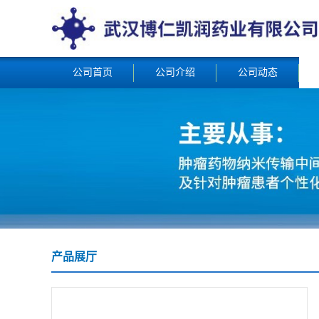
公司首页
公司介绍
公司动态
产品展厅