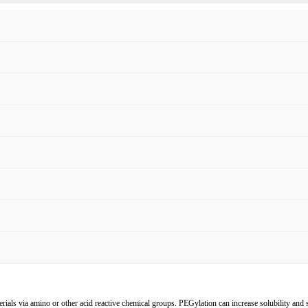
als via amino or other acid reactive chemical groups. PEGylation can increase solubility and s