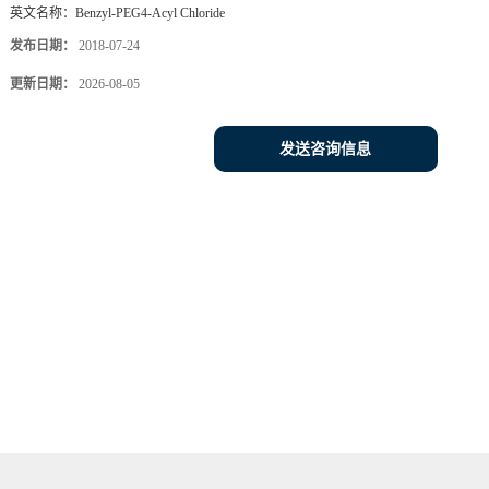
英文名称：
Benzyl-PEG4-Acyl Chloride
发布日期：
2018-07-24
更新日期：
2026-08-05
发送咨询信息