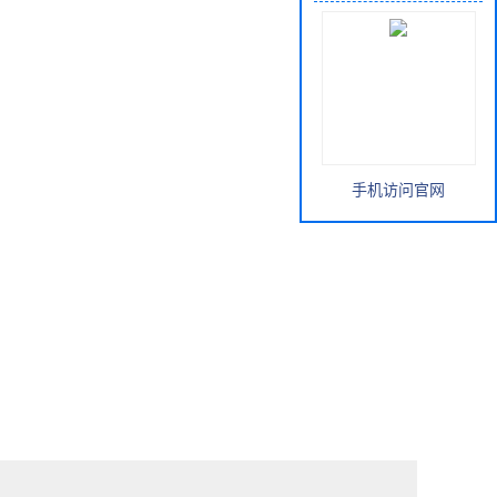
手机访问官网