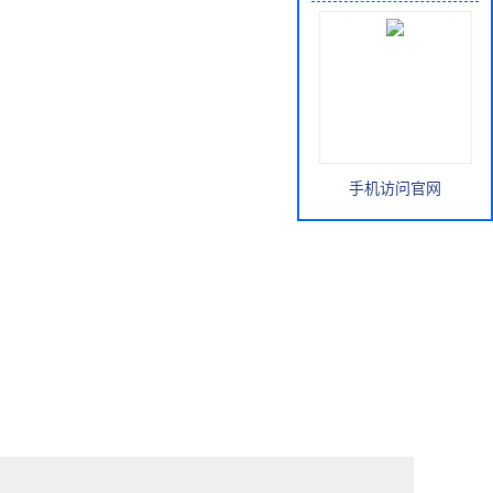
手机访问官网