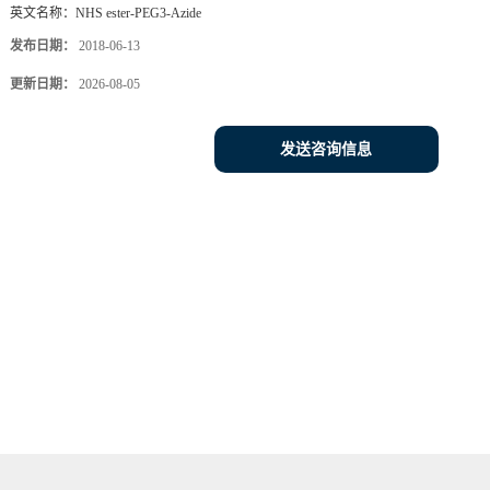
英文名称：
NHS ester-PEG3-Azide
发布日期：
2018-06-13
更新日期：
2026-08-05
发送咨询信息