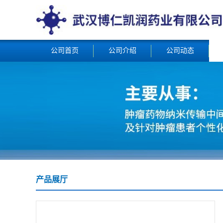
公司首页
公司介绍
公司动态
产品展厅