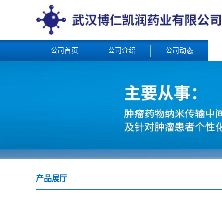
公司首页
公司介绍
公司动态
产品展厅