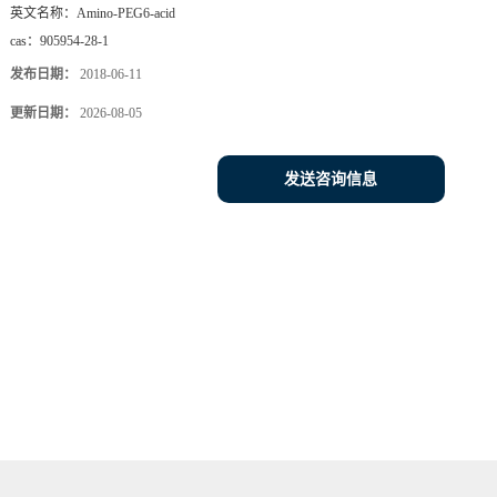
英文名称：
Amino-PEG6-acid
cas：
905954-28-1
发布日期：
2018-06-11
更新日期：
2026-08-05
发送咨询信息