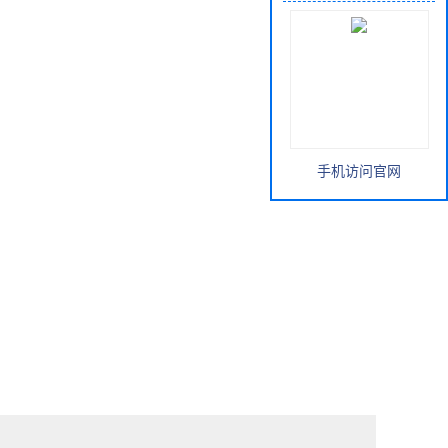
手机访问官网