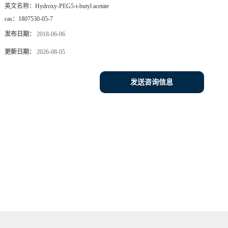
英文名称：
Hydroxy-PEG5-t-butyl acetate
cas：
1807530-05-7
发布日期：
2018-06-06
更新日期：
2026-08-05
发送咨询信息