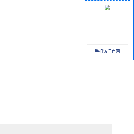
手机访问官网