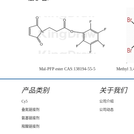
Mal-PFP ester CAS:138194-55-5
Methyl 3,
1H-pyrrol
产品类别
关于我们
Cy5
公司介绍
叠氮链接剂
公司动态
氨基链接剂
羧酸链接剂