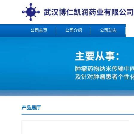
公司首页
公司介绍
公司动态
产品展厅